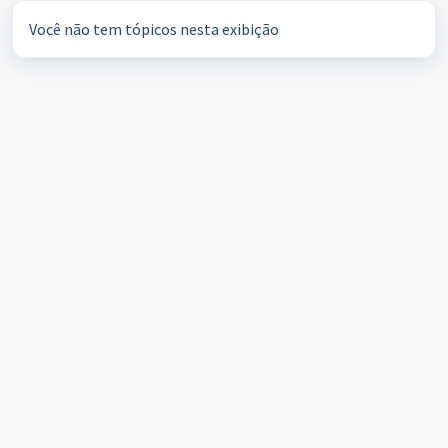
Você não tem tópicos nesta exibição