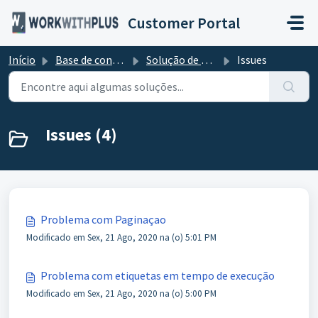
Ir para o conteúdo principal
Customer Portal
Início
Base de conhecimento
Solução de problemas
Issues
Issues (4)
Problema com Paginaçao
Modificado em Sex, 21 Ago, 2020 na (o) 5:01 PM
Problema com etiquetas em tempo de execução
Modificado em Sex, 21 Ago, 2020 na (o) 5:00 PM