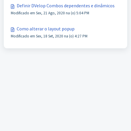
Definir DVelop Combos dependentes e dinâmicos
Modificado em Sex, 21 Ago, 2020 na (o) 5:04 PM
Como alterar o layout popup
Modificado em Sex, 18 Set, 2020 na (o) 4:27 PM